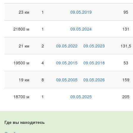
23 км
1
09.05.2019
95
21800 м
1
09.05.2024
131
21 км
2
09.05.2022
09.05.2023
131,5
19500 м
4
09.05.2015
09.05.2018
53
19 км
8
09.05.2005
09.05.2026
159
18700 м
1
09.05.2025
205
Где вы находитесь