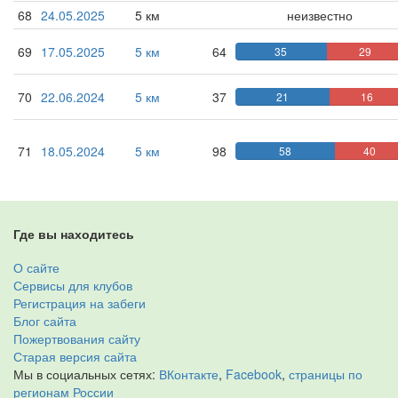
68
24.05.2025
5 км
неизвестно
69
17.05.2025
5 км
64
35
29
70
22.06.2024
5 км
37
21
16
71
18.05.2024
5 км
98
58
40
Где вы находитесь
О сайте
Сервисы для клубов
Регистрация на забеги
Блог сайта
Пожертвования сайту
Старая версия сайта
Мы в социальных сетях:
ВКонтакте
,
Facebook
,
страницы по
регионам России