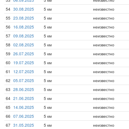
53
06.09.2025
5 км
неизвестно
54
30.08.2025
5 км
неизвестно
55
23.08.2025
5 км
неизвестно
56
16.08.2025
5 км
неизвестно
57
09.08.2025
5 км
неизвестно
58
02.08.2025
5 км
неизвестно
59
26.07.2025
5 км
неизвестно
60
19.07.2025
5 км
неизвестно
61
12.07.2025
5 км
неизвестно
62
05.07.2025
5 км
неизвестно
63
28.06.2025
5 км
неизвестно
64
21.06.2025
5 км
неизвестно
65
14.06.2025
5 км
неизвестно
66
07.06.2025
5 км
неизвестно
67
31.05.2025
5 км
неизвестно