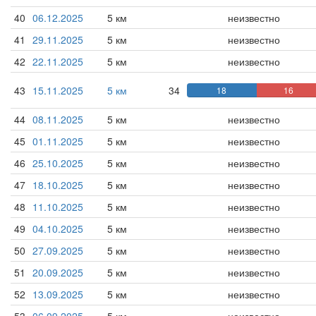
40
06.12.2025
5 км
неизвестно
41
29.11.2025
5 км
неизвестно
42
22.11.2025
5 км
неизвестно
43
15.11.2025
5 км
34
18
16
44
08.11.2025
5 км
неизвестно
45
01.11.2025
5 км
неизвестно
46
25.10.2025
5 км
неизвестно
47
18.10.2025
5 км
неизвестно
48
11.10.2025
5 км
неизвестно
49
04.10.2025
5 км
неизвестно
50
27.09.2025
5 км
неизвестно
51
20.09.2025
5 км
неизвестно
52
13.09.2025
5 км
неизвестно