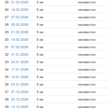
25
21.03.2026
5 км
неизвестно
26
14.03.2026
5 км
неизвестно
27
07.03.2026
5 км
неизвестно
28
28.02.2026
5 км
неизвестно
29
21.02.2026
5 км
неизвестно
30
14.02.2026
5 км
неизвестно
31
07.02.2026
5 км
неизвестно
32
31.01.2026
5 км
неизвестно
33
24.01.2026
5 км
неизвестно
34
17.01.2026
5 км
неизвестно
35
10.01.2026
5 км
неизвестно
36
03.01.2026
5 км
неизвестно
37
27.12.2025
5 км
неизвестно
38
20.12.2025
5 км
неизвестно
39
13.12.2025
5 км
неизвестно