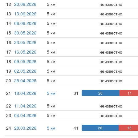
12
20.06.2026
5 км
неизвестно
13
13.06.2026
5 км
неизвестно
14
06.06.2026
5 км
неизвестно
15
30.05.2026
5 км
неизвестно
16
23.05.2026
5 км
неизвестно
17
16.05.2026
5 км
неизвестно
18
09.05.2026
5 км
неизвестно
19
02.05.2026
5 км
неизвестно
20
25.04.2026
5 км
неизвестно
21
18.04.2026
5 км
31
20
11
22
11.04.2026
5 км
неизвестно
23
04.04.2026
5 км
неизвестно
24
28.03.2026
5 км
41
26
15