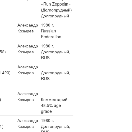
«Run Zeppelin»
(Долгопрудный)
Долгопрудный
Александр
1980 г.
Козырев
Russian
Federation
Александр
1980 г.
52)
Козырев
Долгопрудный,
RUS
Александр
 1420)
Козырев
Долгопрудный,
RUS
Александр
)
Козырев
Комментарий:
48.5% age
grade
Александр
1980 г.
1)
Козырев
Долгопрудный,