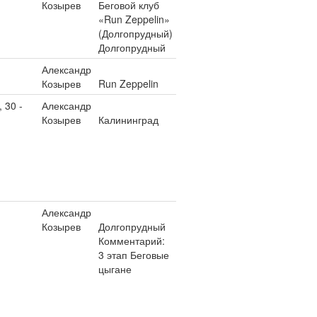
Козырев
Беговой клуб
«Run Zeppelin»
(Долгопрудный)
Долгопрудный
Александр
Козырев
Run Zeppelin
 30 -
Александр
Козырев
Калининград
Александр
Козырев
Долгопрудный
Комментарий:
3 этап Беговые
цыгане