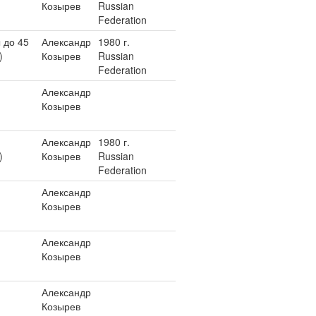
Козырев
Russian
Federation
 до 45
Александр
1980 г.
)
Козырев
Russian
Federation
Александр
Козырев
Александр
1980 г.
)
Козырев
Russian
Federation
Александр
Козырев
Александр
Козырев
Александр
Козырев