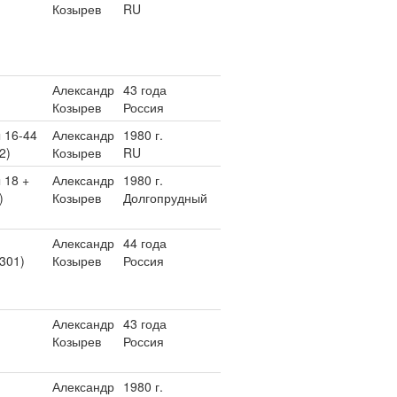
Козырев
RU
Александр
43 года
Козырев
Россия
 16-44
Александр
1980 г.
2)
Козырев
RU
 18 +
Александр
1980 г.
)
Козырев
Долгопрудный
Александр
44 года
1301)
Козырев
Россия
Александр
43 года
Козырев
Россия
Александр
1980 г.