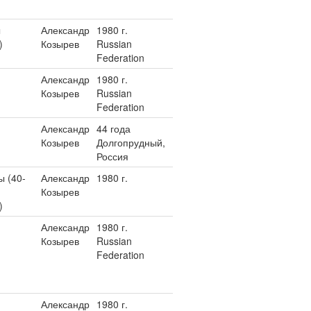
ы
Александр
1980 г.
)
Козырев
Russian
Federation
Александр
1980 г.
Козырев
Russian
Federation
Александр
44 года
Козырев
Долгопрудный,
Россия
 (40-
Александр
1980 г.
Козырев
)
Александр
1980 г.
Козырев
Russian
Federation
Александр
1980 г.