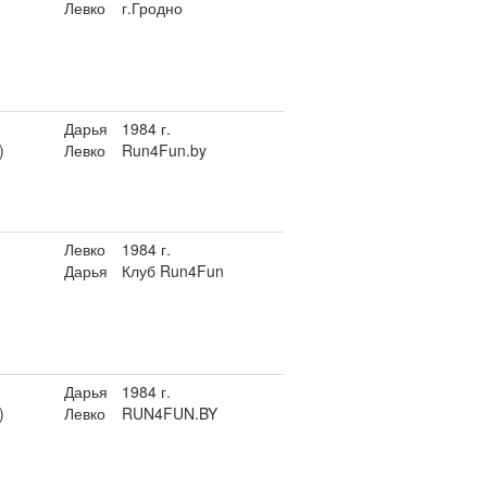
Левко
г.Гродно
Дарья
1984 г.
)
Левко
Run4Fun.by
Левко
1984 г.
Дарья
Клуб Run4Fun
Дарья
1984 г.
)
Левко
RUN4FUN.BY