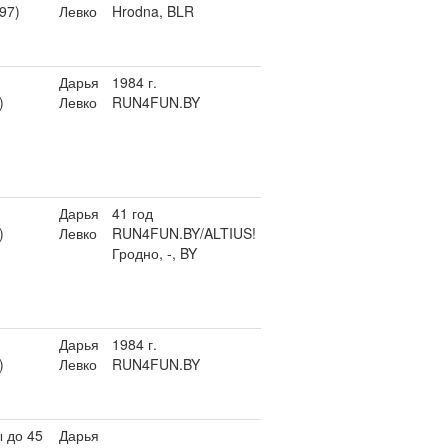
97)
Левко
Hrodna, BLR
Дарья
1984 г.
)
Левко
RUN4FUN.BY
Дарья
41 год
)
Левко
RUN4FUN.BY/ALTIUS!
Гродно, -, BY
Дарья
1984 г.
)
Левко
RUN4FUN.BY
 до 45
Дарья