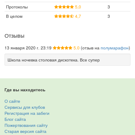
Протоколы
5,0
3
В целом
4,7
3
Отзывы
13 января 2020 г. 23:19
5.0
(отзыв на
полумарафон
)
Школа ночевка столовая дискотека. Все супер
Где вы находитесь
О сайте
Сервисы для клубов
Регистрация на забеги
Блог сайта
Пожертвования сайту
Старая версия сайта