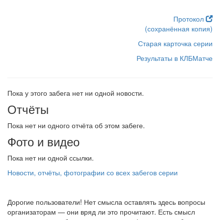
Протокол
(сохранённая копия)
Старая карточка серии
Результаты в КЛБМатче
Пока у этого забега нет ни одной новости.
Отчёты
Пока нет ни одного отчёта об этом забеге.
Фото и видео
Пока нет ни одной ссылки.
Новости, отчёты, фотографии со всех забегов серии
Дорогие пользователи! Нет смысла оставлять здесь вопросы
организаторам — они вряд ли это прочитают. Есть смысл