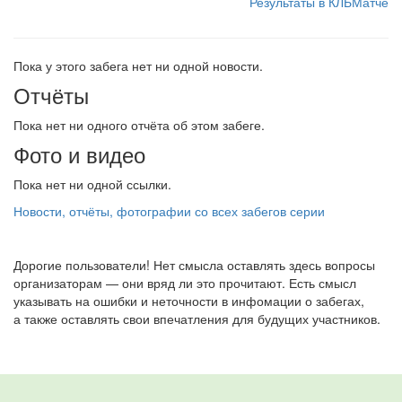
Результаты в КЛБМатче
Пока у этого забега нет ни одной новости.
Отчёты
Пока нет ни одного отчёта об этом забеге.
Фото и видео
Пока нет ни одной ссылки.
Новости, отчёты, фотографии со всех забегов серии
Дорогие пользователи! Нет смысла оставлять здесь вопросы
организаторам — они вряд ли это прочитают. Есть смысл
указывать на ошибки и неточности в инфомации о забегах,
а также оставлять свои впечатления для будущих участников.