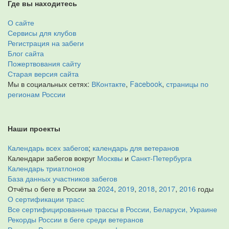
Где вы находитесь
О сайте
Сервисы для клубов
Регистрация на забеги
Блог сайта
Пожертвования сайту
Старая версия сайта
Мы в социальных сетях:
ВКонтакте
,
Facebook
,
страницы по
регионам России
Наши проекты
Календарь всех забегов
;
календарь для ветеранов
Календари забегов вокруг
Москвы
и
Санкт-Петербурга
Календарь триатлонов
База данных участников забегов
Отчёты о беге в России за
2024
,
2019
,
2018
,
2017
,
2016
годы
О сертификации трасс
Все сертифицированные трассы в России, Беларуси, Украине
Рекорды России в беге среди ветеранов