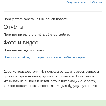
Результаты в КЛБМатче
Пока у этого забега нет ни одной новости.
Отчёты
Пока нет ни одного отчёта об этом забеге.
Фото и видео
Пока нет ни одной ссылки.
Новости, отчёты, фотографии со всех забегов серии
Дорогие пользователи! Нет смысла оставлять здесь вопросы
организаторам — они вряд ли это прочитают. Есть смысл
указывать на ошибки и неточности в инфомации о забегах,
а также оставлять свои впечатления для будущих участников.