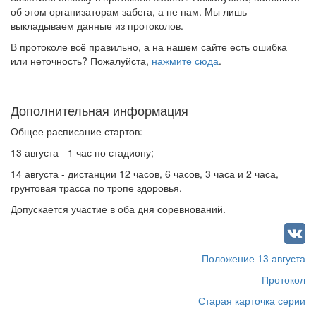
об этом организаторам забега, а не нам. Мы лишь
выкладываем данные из протоколов.
В протоколе всё правильно, а на нашем сайте есть ошибка
или неточность? Пожалуйста,
нажмите сюда
.
Дополнительная информация
Общее расписание стартов:
13 августа - 1 час по стадиону;
14 августа - дистанции 12 часов, 6 часов, 3 часа и 2 часа,
грунтовая трасса по тропе здоровья.
Допускается участие в оба дня соревнований.
Положение 13 августа
Протокол
Старая карточка серии