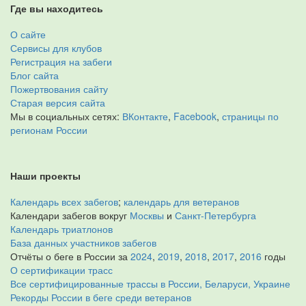
Где вы находитесь
О сайте
Сервисы для клубов
Регистрация на забеги
Блог сайта
Пожертвования сайту
Старая версия сайта
Мы в социальных сетях:
ВКонтакте
,
Facebook
,
страницы по
регионам России
Наши проекты
Календарь всех забегов
;
календарь для ветеранов
Календари забегов вокруг
Москвы
и
Санкт-Петербурга
Календарь триатлонов
База данных участников забегов
Отчёты о беге в России за
2024
,
2019
,
2018
,
2017
,
2016
годы
О сертификации трасс
Все сертифицированные трассы в России, Беларуси, Украине
Рекорды России в беге среди ветеранов