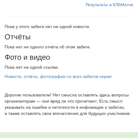
Результаты в КЛБМатче
Пока у этого забега нет ни одной новости.
Отчёты
Пока нет ни одного отчёта об этом забеге.
Фото и видео
Пока нет ни одной ссылки.
Новости, отчёты, фотографии со всех забегов серии
Дорогие пользователи! Нет смысла оставлять здесь вопросы
организаторам — они вряд ли это прочитают. Есть смысл
указывать на ошибки и неточности в инфомации о забегах,
а также оставлять свои впечатления для будущих участников.