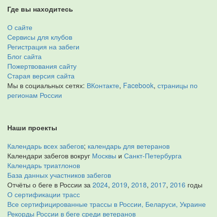
Где вы находитесь
О сайте
Сервисы для клубов
Регистрация на забеги
Блог сайта
Пожертвования сайту
Старая версия сайта
Мы в социальных сетях:
ВКонтакте
,
Facebook
,
страницы по
регионам России
Наши проекты
Календарь всех забегов
;
календарь для ветеранов
Календари забегов вокруг
Москвы
и
Санкт-Петербурга
Календарь триатлонов
База данных участников забегов
Отчёты о беге в России за
2024
,
2019
,
2018
,
2017
,
2016
годы
О сертификации трасс
Все сертифицированные трассы в России, Беларуси, Украине
Рекорды России в беге среди ветеранов