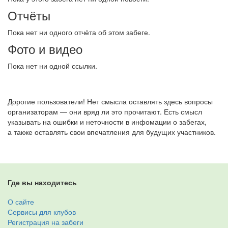
Отчёты
Пока нет ни одного отчёта об этом забеге.
Фото и видео
Пока нет ни одной ссылки.
Дорогие пользователи! Нет смысла оставлять здесь вопросы
организаторам — они вряд ли это прочитают. Есть смысл
указывать на ошибки и неточности в инфомации о забегах,
а также оставлять свои впечатления для будущих участников.
Где вы находитесь
О сайте
Сервисы для клубов
Регистрация на забеги