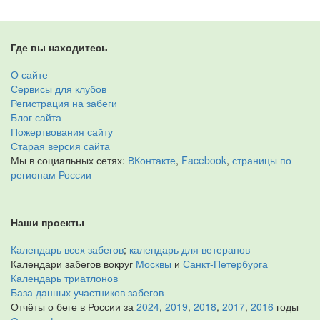
Где вы находитесь
О сайте
Сервисы для клубов
Регистрация на забеги
Блог сайта
Пожертвования сайту
Старая версия сайта
Мы в социальных сетях:
ВКонтакте
,
Facebook
,
страницы по
регионам России
Наши проекты
Календарь всех забегов
;
календарь для ветеранов
Календари забегов вокруг
Москвы
и
Санкт-Петербурга
Календарь триатлонов
База данных участников забегов
Отчёты о беге в России за
2024
,
2019
,
2018
,
2017
,
2016
годы