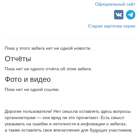
Официальный сайт
Старая карточка серии
Пока у этого забега нет ни одной новости.
Отчёты
Пока нет ни одного отчёта об этом забеге.
Фото и видео
Пока нет ни одной ссылки.
Дорогие пользователи! Нет смысла оставлять здесь вопросы
организаторам — они вряд ли это прочитают. Есть смысл
указывать на ошибки и неточности в инфомации о забегах,
а также оставлять свои впечатления для будущих участников.