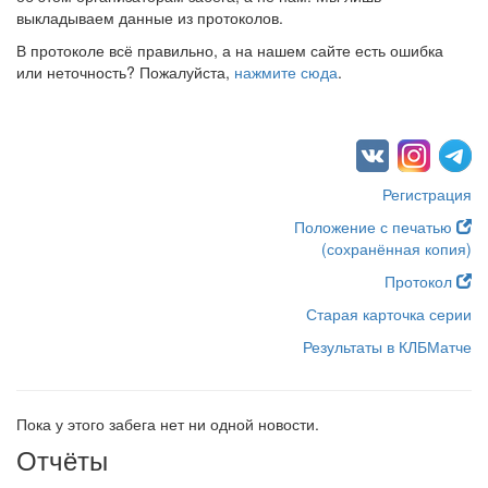
выкладываем данные из протоколов.
В протоколе всё правильно, а на нашем сайте есть ошибка
или неточность? Пожалуйста,
нажмите сюда
.
Регистрация
Положение с печатью
(сохранённая копия)
Протокол
Старая карточка серии
Результаты в КЛБМатче
Пока у этого забега нет ни одной новости.
Отчёты