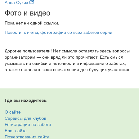
Анна Сухих
Фото и видео
Пока нет ни одной ссылки.
Новости, отчёты, фотографии со всех забегов серии
Дорогие пользователи! Нет смысла оставлять здесь вопросы
организаторам — они вряд ли это прочитают. Есть смысл
указывать на ошибки и неточности в инфомации о забегах,
а также оставлять свои впечатления для будущих участников.
Где вы находитесь
О сайте
Сервисы для клубов
Регистрация на забеги
Блог сайта
Пожертвования сайту