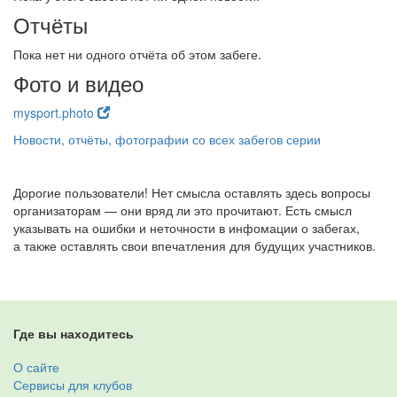
Отчёты
Пока нет ни одного отчёта об этом забеге.
Фото и видео
mysport.photo
Новости, отчёты, фотографии со всех забегов серии
Дорогие пользователи! Нет смысла оставлять здесь вопросы
организаторам — они вряд ли это прочитают. Есть смысл
указывать на ошибки и неточности в инфомации о забегах,
а также оставлять свои впечатления для будущих участников.
Где вы находитесь
О сайте
Сервисы для клубов