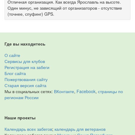
Отличная организация. Как всегда Ярославль на высоте.
Один минус, не зависящий от организаторов - отсутствие
(точнее, спуфинг) GPS.
Где вы находитесь
О сайте
Сервисы для клубов
Регистрация на забеги
Блог сайта
Пожертвования сайту
Старая версия сайта
Мы в социальных сетях:
ВКонтакте
,
Facebook
,
страницы по
регионам России
Наши проекты
Календарь всех забегов
;
календарь для ветеранов