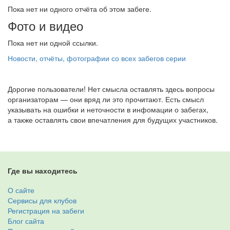
Пока нет ни одного отчёта об этом забеге.
Фото и видео
Пока нет ни одной ссылки.
Новости, отчёты, фотографии со всех забегов серии
Дорогие пользователи! Нет смысла оставлять здесь вопросы
организаторам — они вряд ли это прочитают. Есть смысл
указывать на ошибки и неточности в инфомации о забегах,
а также оставлять свои впечатления для будущих участников.
Где вы находитесь
О сайте
Сервисы для клубов
Регистрация на забеги
Блог сайта