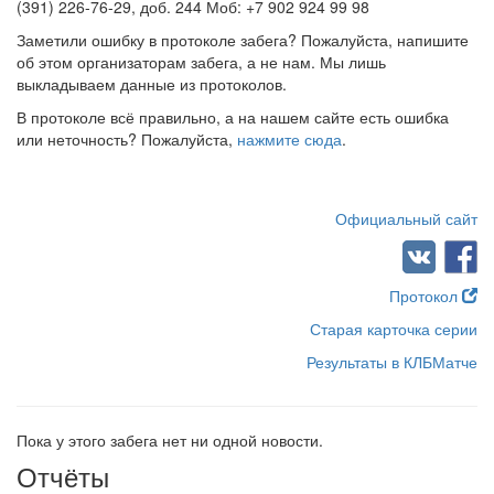
(391) 226-76-29, доб. 244 Моб: +7 902 924 99 98
Заметили ошибку в протоколе забега? Пожалуйста, напишите
об этом организаторам забега, а не нам. Мы лишь
выкладываем данные из протоколов.
В протоколе всё правильно, а на нашем сайте есть ошибка
или неточность? Пожалуйста,
нажмите сюда
.
Официальный сайт
Протокол
Старая карточка серии
Результаты в КЛБМатче
Пока у этого забега нет ни одной новости.
Отчёты