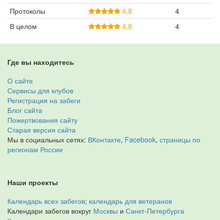
Протоколы
4,8
4
В целом
4,8
4
Где вы находитесь
О сайте
Сервисы для клубов
Регистрация на забеги
Блог сайта
Пожертвования сайту
Старая версия сайта
Мы в социальных сетях:
ВКонтакте
,
Facebook
,
страницы по
регионам России
Наши проекты
Календарь всех забегов
;
календарь для ветеранов
Календари забегов вокруг
Москвы
и
Санкт-Петербурга