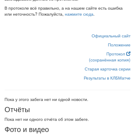
В протоколе всё правильно, а на нашем сайте есть ошибка
или неточность? Пожалуйста,
нажмите сюда
.
Официальный сайт
Положение
Протокол
(сохранённая копия)
Старая карточка серии
Результаты в КЛБМатче
Пока у этого забега нет ни одной новости.
Отчёты
Пока нет ни одного отчёта об этом забеге.
Фото и видео