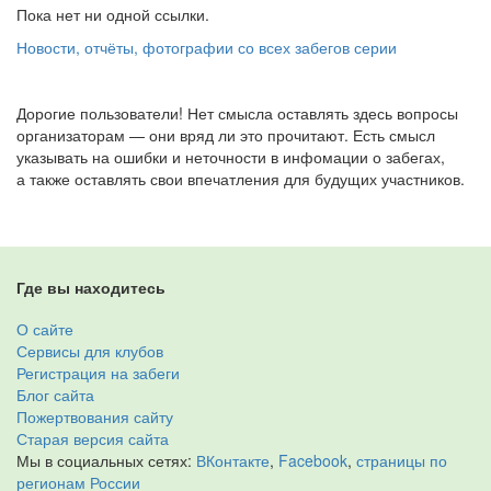
Пока нет ни одной ссылки.
Новости, отчёты, фотографии со всех забегов серии
Дорогие пользователи! Нет смысла оставлять здесь вопросы
организаторам — они вряд ли это прочитают. Есть смысл
указывать на ошибки и неточности в инфомации о забегах,
а также оставлять свои впечатления для будущих участников.
Где вы находитесь
О сайте
Сервисы для клубов
Регистрация на забеги
Блог сайта
Пожертвования сайту
Старая версия сайта
Мы в социальных сетях:
ВКонтакте
,
Facebook
,
страницы по
регионам России