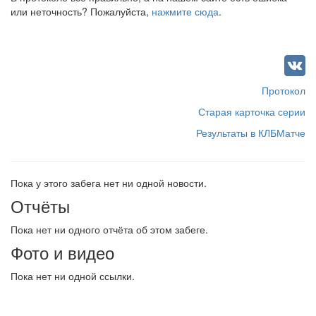
или неточность? Пожалуйста,
нажмите сюда
.
Протокол
Старая карточка серии
Результаты в КЛБМатче
Пока у этого забега нет ни одной новости.
Отчёты
Пока нет ни одного отчёта об этом забеге.
Фото и видео
Пока нет ни одной ссылки.