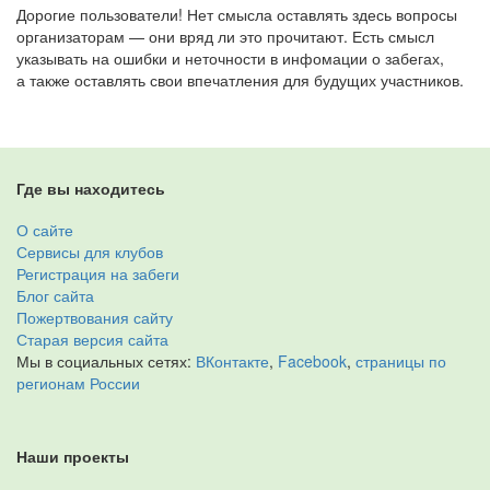
Дорогие пользователи! Нет смысла оставлять здесь вопросы
организаторам — они вряд ли это прочитают. Есть смысл
указывать на ошибки и неточности в инфомации о забегах,
а также оставлять свои впечатления для будущих участников.
Где вы находитесь
О сайте
Сервисы для клубов
Регистрация на забеги
Блог сайта
Пожертвования сайту
Старая версия сайта
Мы в социальных сетях:
ВКонтакте
,
Facebook
,
страницы по
регионам России
Наши проекты