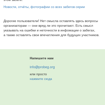
Новости, отчёты, фотографии со всех забегов серии
Дорогие пользователи! Нет смысла оставлять здесь вопросы
организаторам — они вряд ли это прочитают. Есть смысл
указывать на ошибки и неточности в инфомации о забегах,
а также оставлять свои впечатления для будущих участников.
Напишите нам
info@probeg.org
или просто
нажмите сюда