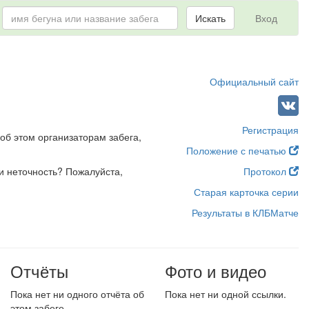
Искать
Вход
Официальный сайт
Регистрация
об этом организаторам забега,
Положение с печатью
и неточность? Пожалуйста,
Протокол
Старая карточка серии
Результаты в КЛБМатче
Отчёты
Фото и видео
Пока нет ни одного отчёта об
Пока нет ни одной ссылки.
этом забеге.