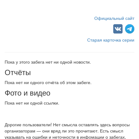
Официальный сайт
Старая карточка серии
Пока у этого забега нет ни одной новости.
Отчёты
Пока нет ни одного отчёта об этом забеге.
Фото и видео
Пока нет ни одной ссылки.
Дорогие пользователи! Нет смысла оставлять здесь вопросы
организаторам — они вряд ли это прочитают. Есть смысл
указывать на ошибки и неточности в инфомации о забегах,