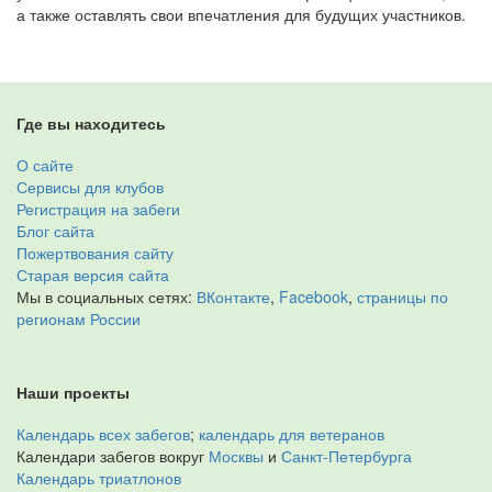
а также оставлять свои впечатления для будущих участников.
Где вы находитесь
О сайте
Сервисы для клубов
Регистрация на забеги
Блог сайта
Пожертвования сайту
Старая версия сайта
Мы в социальных сетях:
ВКонтакте
,
Facebook
,
страницы по
регионам России
Наши проекты
Календарь всех забегов
;
календарь для ветеранов
Календари забегов вокруг
Москвы
и
Санкт-Петербурга
Календарь триатлонов