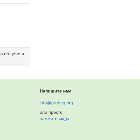
но по цене и
Напишите нам
info@probeg.org
или просто
нажмите сюда