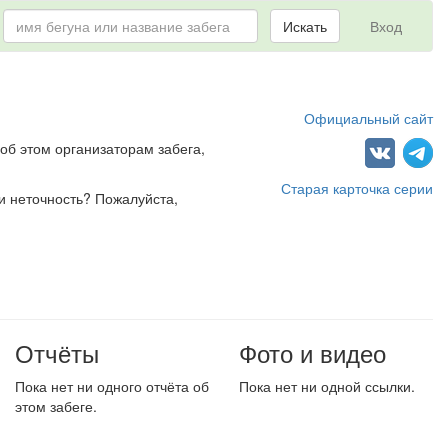
Искать
Вход
Официальный сайт
об этом организаторам забега,
Старая карточка серии
и неточность? Пожалуйста,
Отчёты
Фото и видео
Пока нет ни одного отчёта об
Пока нет ни одной ссылки.
этом забеге.