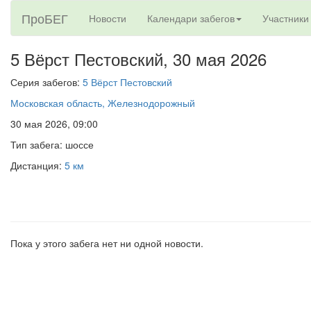
ПроБЕГ
Новости
Календари забегов
Участники
5 Вёрст Пестовский,
30 мая 2026
Серия забегов:
5 Вёрст Пестовский
Московская область, Железнодорожный
30 мая 2026, 09:00
Тип забега: шоссе
Дистанция:
5 км
Пока у этого забега нет ни одной новости.