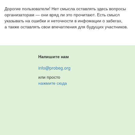
Дорогие пользователи! Нет смысла оставлять здесь вопросы
организаторам — они вряд ли это прочитают. Есть смысл
указывать на ошибки и неточности в инфомации о забегах,
а также оставлять свои впечатления для будущих участников.
Напишите нам
info@probeg.org
или просто
нажмите сюда