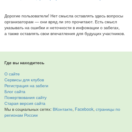
Дорогие пользователи! Нет смысла оставлять здесь вопросы
организаторам — они вряд ли это прочитают. Есть смысл
указывать на ошибки и неточности в инфомации о забегах,
а также оставлять свои впечатления для будущих участников.
Где вы находитесь
О сайте
Сервисы для клубов
Регистрация на забеги
Блог сайта
Пожертвования сайту
Старая версия сайта
Мы в социальных сетях:
ВКонтакте
,
Facebook
,
страницы по
регионам России