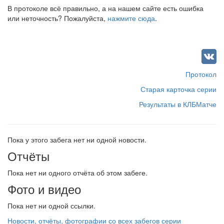
В протоколе всё правильно, а на нашем сайте есть ошибка
или неточность? Пожалуйста,
нажмите сюда
.
Протокол
Старая карточка серии
Результаты в КЛБМатче
Пока у этого забега нет ни одной новости.
Отчёты
Пока нет ни одного отчёта об этом забеге.
Фото и видео
Пока нет ни одной ссылки.
Новости, отчёты, фотографии со всех забегов серии