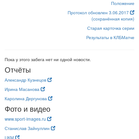
Положение
Протокол обновлен 3.06.2017
(сохранённая копия)
Старая карточка серии
Результаты в КЛБМатче
Пока у этого забега нет ни одной новости.
Отчёты
Александр Кузнецов
Ирина Масанова
Каролина Дергунова
Фото и видео
www.sport-images.ru
Станислав Зайнуллин
ЦКМ