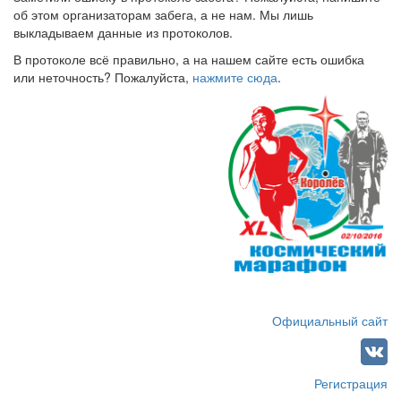
об этом организаторам забега, а не нам. Мы лишь
выкладываем данные из протоколов.
В протоколе всё правильно, а на нашем сайте есть ошибка
или неточность? Пожалуйста,
нажмите сюда
.
Официальный сайт
Регистрация