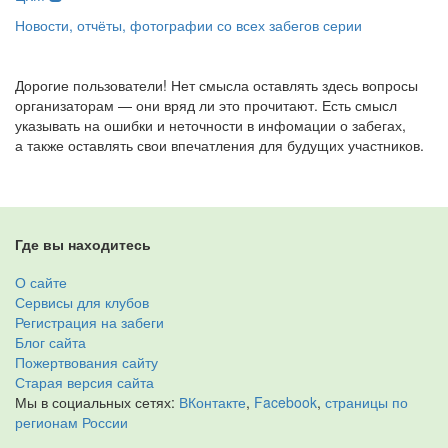
Новости, отчёты, фотографии со всех забегов серии
Дорогие пользователи! Нет смысла оставлять здесь вопросы
организаторам — они вряд ли это прочитают. Есть смысл
указывать на ошибки и неточности в инфомации о забегах,
а также оставлять свои впечатления для будущих участников.
Где вы находитесь
О сайте
Сервисы для клубов
Регистрация на забеги
Блог сайта
Пожертвования сайту
Старая версия сайта
Мы в социальных сетях:
ВКонтакте
,
Facebook
,
страницы по
регионам России