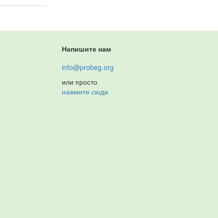
Напишите нам
info@probeg.org
или просто
нажмите сюда