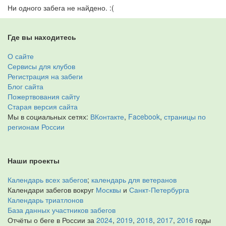
Ни одного забега не найдено. :(
Где вы находитесь
О сайте
Сервисы для клубов
Регистрация на забеги
Блог сайта
Пожертвования сайту
Старая версия сайта
Мы в социальных сетях:
ВКонтакте
,
Facebook
,
страницы по
регионам России
Наши проекты
Календарь всех забегов
;
календарь для ветеранов
Календари забегов вокруг
Москвы
и
Санкт-Петербурга
Календарь триатлонов
База данных участников забегов
Отчёты о беге в России за
2024
,
2019
,
2018
,
2017
,
2016
годы