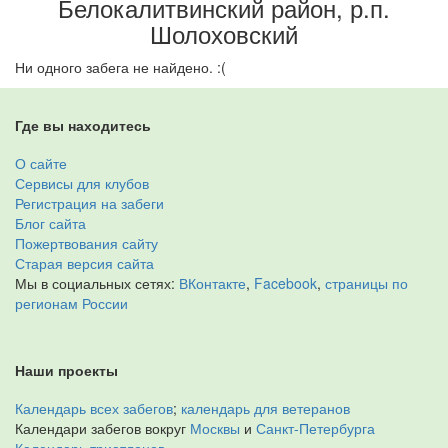
Белокалитвинский район, р.п.
Шолоховский
Ни одного забега не найдено. :(
Где вы находитесь
О сайте
Сервисы для клубов
Регистрация на забеги
Блог сайта
Пожертвования сайту
Старая версия сайта
Мы в социальных сетях:
ВКонтакте
,
Facebook
,
страницы по
регионам России
Наши проекты
Календарь всех забегов
;
календарь для ветеранов
Календари забегов вокруг
Москвы
и
Санкт-Петербурга