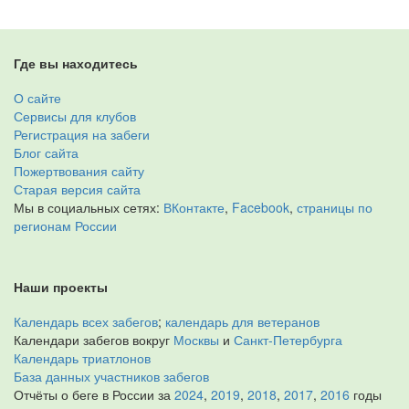
Где вы находитесь
О сайте
Сервисы для клубов
Регистрация на забеги
Блог сайта
Пожертвования сайту
Старая версия сайта
Мы в социальных сетях:
ВКонтакте
,
Facebook
,
страницы по
регионам России
Наши проекты
Календарь всех забегов
;
календарь для ветеранов
Календари забегов вокруг
Москвы
и
Санкт-Петербурга
Календарь триатлонов
База данных участников забегов
Отчёты о беге в России за
2024
,
2019
,
2018
,
2017
,
2016
годы