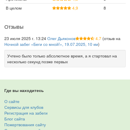
В целом
4,9
8
Отзывы
23 июля 2025 г. 13:24
Олег Дьяконов
4.7
(отзыв на
Ночной забег «Беги со мной!», 19.07.2025, 10 км
)
Учтено было только абсолютное время, а я стартовал на
несколько секунд позже первых
Где вы находитесь
О сайте
Сервисы для клубов
Регистрация на забеги
Блог сайта
Пожертвования сайту