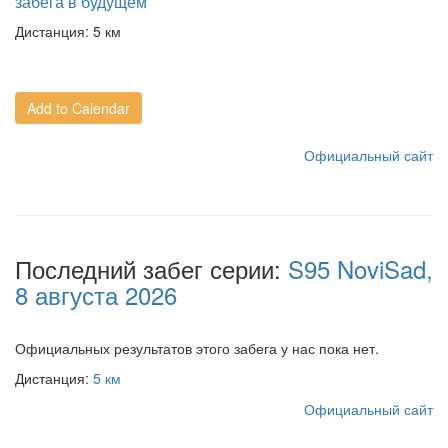
забега в будущем
Дистанция:
5 км
Add to Calendar
Официальный сайт
Последний забег серии:
S95 NoviSad,
8 августа 2026
Официальных результатов этого забега у нас пока нет.
Дистанция:
5 км
Официальный сайт