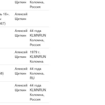
Щеткин
Коломна,
Россия
ь 16+.
Алексей
ы
Щеткин
367)
Алексей
44 года
Щеткин
KLMNRUN
Коломна,
Россия
Алексей
1979 г.
Щеткин
KLMNRUN
Коломна
Алексей
44 года
58)
Щеткин
Коломна,
RU
Алексей
44 года
Щеткин
KLMNRUN
Коломна,
Россия