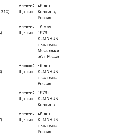
Алексей
45 лет
1243)
Щеткин
Коломна,
Россия
Алексей
19 мая
4)
Щеткин
1979
KLMNRUN
г Коломна,
Московская
обл, Россия
Алексей
45 лет
6)
Щеткин
KLMNRUN
г Коломна,
Россия
Алексей
1979 г.
Щеткин
KLMNRUN
Коломна
Алексей
45 лет
7)
Щеткин
KLMNRUN
г Коломна,
Россия