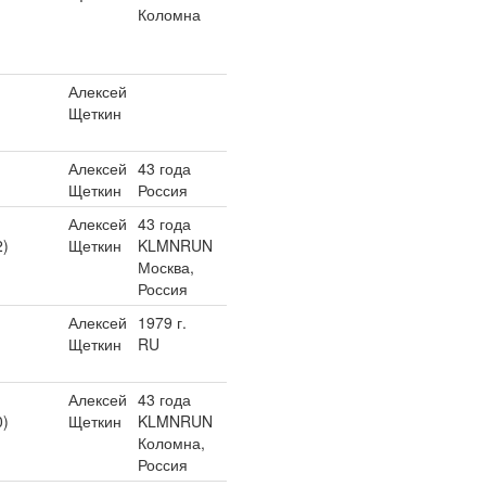
Коломна
Алексей
Щеткин
Алексей
43 года
Щеткин
Россия
Алексей
43 года
2)
Щеткин
KLMNRUN
Москва,
Россия
Алексей
1979 г.
Щеткин
RU
Алексей
43 года
0)
Щеткин
KLMNRUN
Коломна,
Россия