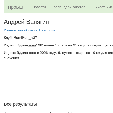
ПроБЕГ
Новости
Календари забегов
Участники
Андрей Ванягин
Ивановская область, Наволоки
Клуб: Run4Fun_iv37
Индекс Эддингтона
: 30; нужен 1 старт на 31 км для следующего 
Индекс Эддингтона в 2026 году: 9; нужен 1 старт на 10 км для 
значения.
Все результаты