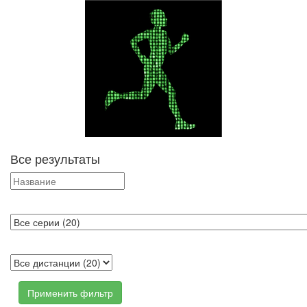
Все результаты
Применить фильтр