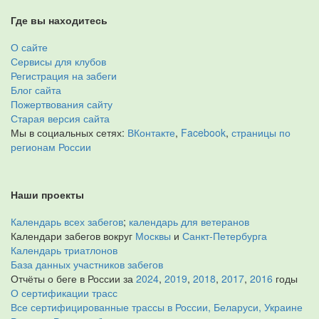
Где вы находитесь
О сайте
Сервисы для клубов
Регистрация на забеги
Блог сайта
Пожертвования сайту
Старая версия сайта
Мы в социальных сетях:
ВКонтакте
,
Facebook
,
страницы по
регионам России
Наши проекты
Календарь всех забегов
;
календарь для ветеранов
Календари забегов вокруг
Москвы
и
Санкт-Петербурга
Календарь триатлонов
База данных участников забегов
Отчёты о беге в России за
2024
,
2019
,
2018
,
2017
,
2016
годы
О сертификации трасс
Все сертифицированные трассы в России, Беларуси, Украине