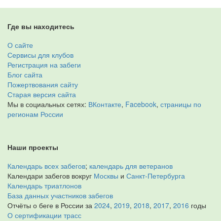
Где вы находитесь
О сайте
Сервисы для клубов
Регистрация на забеги
Блог сайта
Пожертвования сайту
Старая версия сайта
Мы в социальных сетях:
ВКонтакте
,
Facebook
,
страницы по
регионам России
Наши проекты
Календарь всех забегов
;
календарь для ветеранов
Календари забегов вокруг
Москвы
и
Санкт-Петербурга
Календарь триатлонов
База данных участников забегов
Отчёты о беге в России за
2024
,
2019
,
2018
,
2017
,
2016
годы
О сертификации трасс