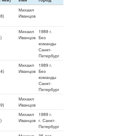
Михаил
38)
Иванцов
Михаил
1989 г.
)
Иванцов
Без
команды
Санкт-
Петербург
Михаил
1989 г.
14)
Иванцов
Без
команды
Санкт-
Петербург
Михаил
09)
Иванцов
Михаил
1989 г.
)
Иванцов
г. Санкт-
Петербург
Михаил
35 лет