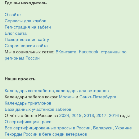
Где вы находитесь
О сайте
Сервисы для клубов
Регистрация на забеги
Блог сайта
Пожертвования сайту
Старая версия сайта
Мы в социальных сетях:
ВКонтакте
,
Facebook
,
страницы по
регионам России
Наши проекты
Календарь всех забегов
;
календарь для ветеранов
Календари забегов вокруг
Москвы
и
Санкт-Петербурга
Календарь триатлонов
База данных участников забегов
Отчёты о беге в России за
2024
,
2019
,
2018
,
2017
,
2016
годы
О сертификации трасс
Все сертифицированные трассы в России, Беларуси, Украине
Рекорды России в беге среди ветеранов