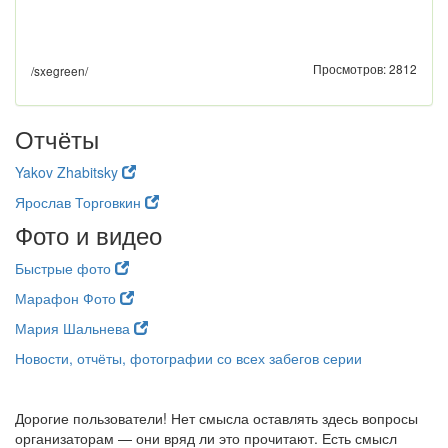
Просмотров: 2812
/sxegreen/
Отчёты
Yakov Zhabitsky
Ярослав Торговкин
Фото и видео
Быстрые фото
Марафон Фото
Мария Шальнева
Новости, отчёты, фотографии со всех забегов серии
Дорогие пользователи! Нет смысла оставлять здесь вопросы
организаторам — они вряд ли это прочитают. Есть смысл