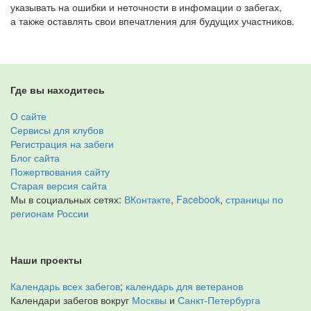
указывать на ошибки и неточности в инфомации о забегах,
а также оставлять свои впечатления для будущих участников.
Где вы находитесь
О сайте
Сервисы для клубов
Регистрация на забеги
Блог сайта
Пожертвования сайту
Старая версия сайта
Мы в социальных сетях:
ВКонтакте
,
Facebook
,
страницы по
регионам России
Наши проекты
Календарь всех забегов
;
календарь для ветеранов
Календари забегов вокруг
Москвы
и
Санкт-Петербурга