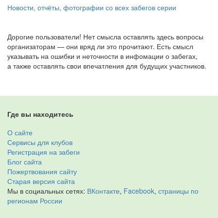
Новости, отчёты, фотографии со всех забегов серии
Дорогие пользователи! Нет смысла оставлять здесь вопросы
организаторам — они вряд ли это прочитают. Есть смысл
указывать на ошибки и неточности в инфомации о забегах,
а также оставлять свои впечатления для будущих участников.
Где вы находитесь
О сайте
Сервисы для клубов
Регистрация на забеги
Блог сайта
Пожертвования сайту
Старая версия сайта
Мы в социальных сетях:
ВКонтакте
,
Facebook
,
страницы по
регионам России