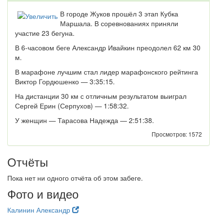
В городе Жуков прошёл 3 этап Кубка
Маршала. В соревнованиях приняли
участие 23 бегуна.
В 6-часовом беге Александр Ивайкин преодолел 62 км 30
м.
В марафоне лучшим стал лидер марафонского рейтинга
Виктор Гордюшенко — 3:35:15.
На дистанции 30 км с отличным результатом выиграл
Сергей Ерин (Серпухов) — 1:58:32.
У женщин — Тарасова Надежда — 2:51:38.
Просмотров: 1572
Отчёты
Пока нет ни одного отчёта об этом забеге.
Фото и видео
Калинин Александр