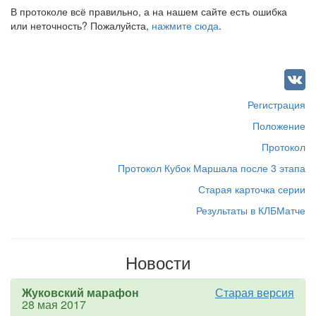
В протоколе всё правильно, а на нашем сайте есть ошибка
или неточность? Пожалуйста,
нажмите сюда
.
Регистрация
Положение
Протокол
Протокол Кубок Маршала после 3 этапа
Старая карточка серии
Результаты в КЛБМатче
Новости
Жуковский марафон
Старая версия
28 мая 2017