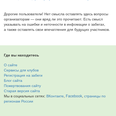
Дорогие пользователи! Нет смысла оставлять здесь вопросы
организаторам — они вряд ли это прочитают. Есть смысл
указывать на ошибки и неточности в инфомации о забегах,
а также оставлять свои впечатления для будущих участников.
Где вы находитесь
О сайте
Сервисы для клубов
Регистрация на забеги
Блог сайта
Пожертвования сайту
Старая версия сайта
Мы в социальных сетях:
ВКонтакте
,
Facebook
,
страницы по
регионам России