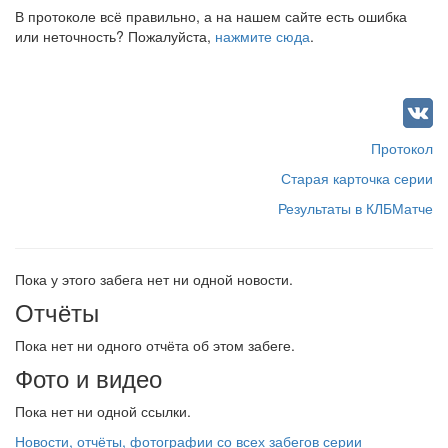
В протоколе всё правильно, а на нашем сайте есть ошибка
или неточность? Пожалуйста,
нажмите сюда
.
Протокол
Старая карточка серии
Результаты в КЛБМатче
Пока у этого забега нет ни одной новости.
Отчёты
Пока нет ни одного отчёта об этом забеге.
Фото и видео
Пока нет ни одной ссылки.
Новости, отчёты, фотографии со всех забегов серии