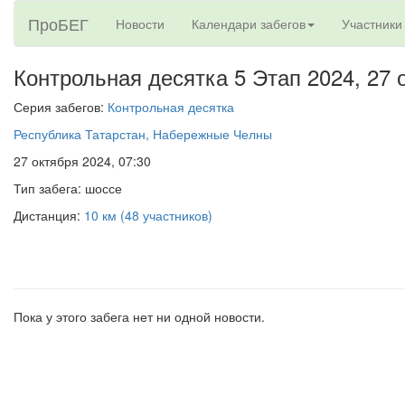
ПроБЕГ
Новости
Календари забегов
Участники
Контрольная десятка 5 Этап 2024,
27 
Серия забегов:
Контрольная десятка
Республика Татарстан, Набережные Челны
27 октября 2024, 07:30
Тип забега: шоссе
Дистанция:
10 км (48 участников)
Пока у этого забега нет ни одной новости.