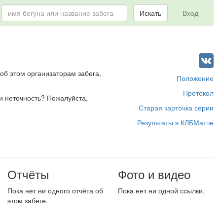
Искать
Вход
об этом организаторам забега,
Положение
Протокол
и неточность? Пожалуйста,
Старая карточка серии
Результаты в КЛБМатче
Отчёты
Фото и видео
Пока нет ни одного отчёта об
Пока нет ни одной ссылки.
этом забеге.