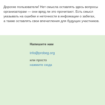
Дорогие пользователи! Нет смысла оставлять здесь вопросы
организаторам — они вряд ли это прочитают. Есть смысл
указывать на ошибки и неточности в инфомации о забегах,
а также оставлять свои впечатления для будущих участников.
Напишите нам
info@probeg.org
или просто
нажмите сюда