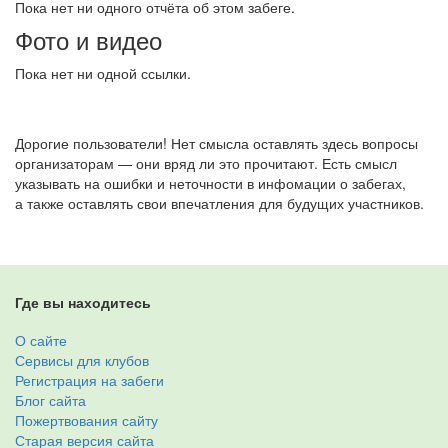
Пока нет ни одного отчёта об этом забеге.
Фото и видео
Пока нет ни одной ссылки.
Дорогие пользователи! Нет смысла оставлять здесь вопросы
организаторам — они вряд ли это прочитают. Есть смысл
указывать на ошибки и неточности в инфомации о забегах,
а также оставлять свои впечатления для будущих участников.
Где вы находитесь
О сайте
Сервисы для клубов
Регистрация на забеги
Блог сайта
Пожертвования сайту
Старая версия сайта