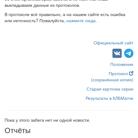
выкладываем данные из протоколов.
В протоколе всё правильно, а на нашем сайте есть ошибка
или неточность? Пожалуйста,
нажмите сюда
.
Официальный сайт
Положение
Протокол
(сохранённая копия)
Старая карточка серии
Результаты в КЛБМатче
Пока у этого забега нет ни одной новости.
Отчёты