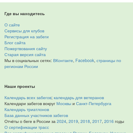
Где вы находитесь
О сайте
Сервисы для клубов
Регистрация на забеги
Блог сайта
Пожертвования сайту
Старая версия сайта
Мы в социальных сетях:
ВКонтакте
,
Facebook
,
страницы по
регионам России
Наши проекты
Календарь всех забегов
;
календарь для ветеранов
Календари забегов вокруг
Москвы
и
Санкт-Петербурга
Календарь триатлонов
База данных участников забегов
Отчёты о беге в России за
2024
,
2019
,
2018
,
2017
,
2016
годы
О сертификации трасс