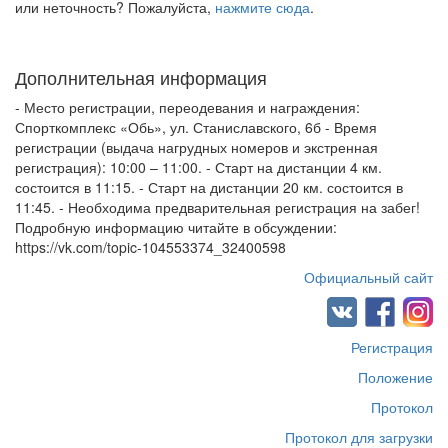
или неточность? Пожалуйста,
нажмите сюда
.
Дополнительная информация
- Место регистрации, переодевания и награждения:
Спорткомплекс «Обь», ул. Станиславского, 6б - Время
регистрации (выдача нагрудных номеров и экстренная
регистрация): 10:00 – 11:00. - Старт на дистанции 4 км.
состоится в 11:15. - Старт на дистанции 20 км. состоится в
11:45. - Необходима предварительная регистрация на забег!
Подробную информацию читайте в обсуждении:
https://vk.com/topic-104553374_32400598
Официальный сайт
Регистрация
Положение
Протокол
Протокол для загрузки