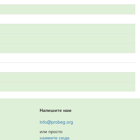
Напишите нам
info@probeg.org
или просто
нажмите сюда