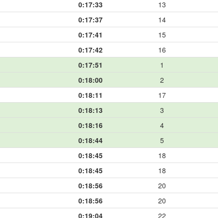
0:17:33
13
0:17:37
14
0:17:41
15
0:17:42
16
0:17:51
1
0:18:00
2
0:18:11
17
0:18:13
3
0:18:16
4
0:18:44
5
0:18:45
18
0:18:45
18
0:18:56
20
0:18:56
20
0:19:04
22