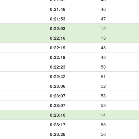
0:21:48
46
0:21:53
47
0:22:03
12
0:22:16
13
0:22:19
48
0:22:19
48
0:22:23
50
0:22:42
51
0:23:06
52
0:23:07
53
0:23:07
53
0:23:10
14
0:23:17
55
0:23:26
56