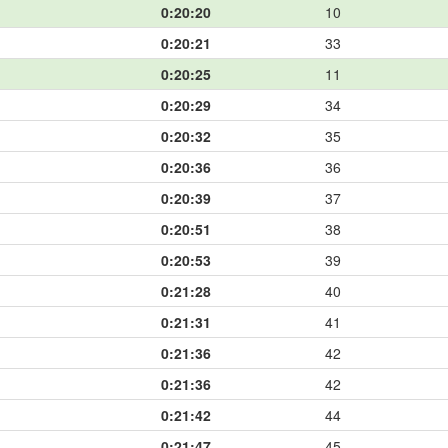
0:20:20
10
0:20:21
33
0:20:25
11
0:20:29
34
0:20:32
35
0:20:36
36
0:20:39
37
0:20:51
38
0:20:53
39
0:21:28
40
0:21:31
41
0:21:36
42
0:21:36
42
0:21:42
44
0:21:47
45