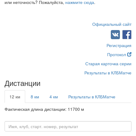
или неточность? Пожалуйста,
нажмите сюда
.
Официальный сайт
Регистрация
Протокол
Старая карточка серии
Результаты в КЛБМатче
Дистанции
12 км
8 км
4 км
Результаты в КЛБМатче
Фактическая длина дистанции: 11700 м