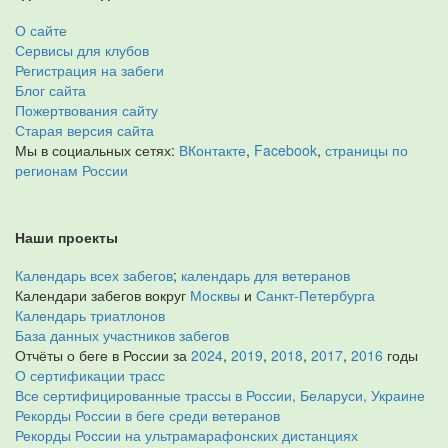
О сайте
Сервисы для клубов
Регистрация на забеги
Блог сайта
Пожертвования сайту
Старая версия сайта
Мы в социальных сетях:
ВКонтакте
,
Facebook
,
страницы по
регионам России
Наши проекты
Календарь всех забегов
;
календарь для ветеранов
Календари забегов вокруг
Москвы
и
Санкт-Петербурга
Календарь триатлонов
База данных участников забегов
Отчёты о беге в России за
2024
,
2019
,
2018
,
2017
,
2016
годы
О сертификации трасс
Все сертифицированные трассы в России, Беларуси, Украине
Рекорды России в беге среди ветеранов
Рекорды России на ультрамарафонских дистанциях