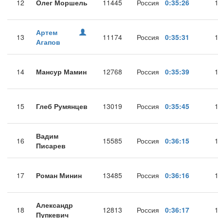
12
Олег Моршель
11445
Россия
0:35:26
Артем
13
11174
Россия
0:35:31
Агапов
14
Мансур Мамин
12768
Россия
0:35:39
15
Глеб Румянцев
13019
Россия
0:35:45
Вадим
16
15585
Россия
0:36:15
Писарев
17
Роман Минин
13485
Россия
0:36:16
Александр
18
12813
Россия
0:36:17
Пупкевич