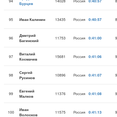
94
14028
Россия
0:40:57
Бурцев
95
Иван Калинин
13435
Россия
0:40:57
Дмитрий
96
11753
Россия
0:41:00
Багинский
Виталий
97
15681
Россия
0:41:06
Космачев
Сергей
98
10896
Россия
0:41:07
Русинов
Евгений
99
11376
Россия
0:41:08
Малков
Иван
100
11575
Россия
0:41:13
Волосков