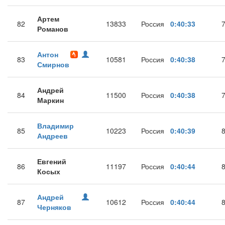
Артем
82
13833
Россия
0:40:33
Романов
Антон
83
10581
Россия
0:40:38
Смирнов
Андрей
84
11500
Россия
0:40:38
Маркин
Владимир
85
10223
Россия
0:40:39
Андреев
Евгений
86
11197
Россия
0:40:44
Косых
Андрей
87
10612
Россия
0:40:44
Черняков