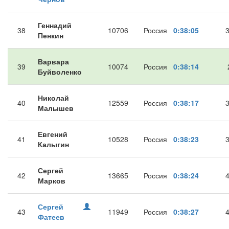
Геннадий
38
10706
Россия
0:38:05
Пенкин
Варвара
39
10074
Россия
0:38:14
Буйволенко
Николай
40
12559
Россия
0:38:17
Малышев
Евгений
41
10528
Россия
0:38:23
Калыгин
Сергей
42
13665
Россия
0:38:24
Марков
Сергей
43
11949
Россия
0:38:27
Фатеев