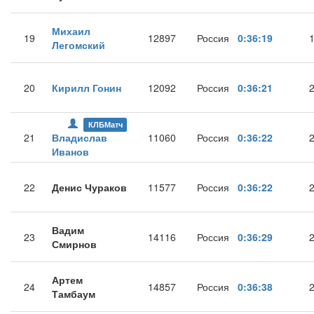
Михаил
19
12897
Россия
0:36:19
Легомский
20
Кирилл Гонин
12092
Россия
0:36:21
КЛБМатч
21
Владислав
11060
Россия
0:36:22
Иванов
22
Денис Чураков
11577
Россия
0:36:22
Вадим
23
14116
Россия
0:36:29
Смирнов
Артем
24
14857
Россия
0:36:38
Тамбаум