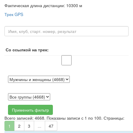
Фактическая длина дистанции: 10300 м
Трек GPS
Со ссылкой на трек:
Применить фильтр
Всего записей: 4668. Показаны записи с 1 по 100. Страницы:
1
2
3
...
47