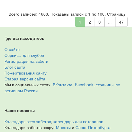
Всего записей: 4668. Показаны записи с 1 по 100. Страницы:
1
2
3
...
47
Где вы находитесь
О сайте
Сервисы для клубов
Регистрация на забеги
Блог сайта
Пожертвования сайту
Старая версия сайта
Мы в социальных сетях:
ВКонтакте
,
Facebook
,
страницы по
регионам России
Наши проекты
Календарь всех забегов
;
календарь для ветеранов
Календари забегов вокруг
Москвы
и
Санкт-Петербурга