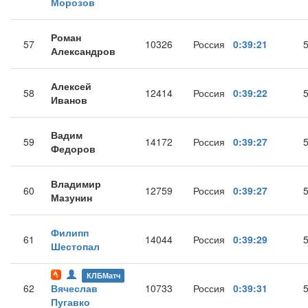
Морозов
Роман
57
10326
Россия
0:39:21
Александров
Алексей
58
12414
Россия
0:39:22
Иванов
Вадим
59
14172
Россия
0:39:27
Федоров
Владимир
60
12759
Россия
0:39:27
Мазунин
Филипп
61
14044
Россия
0:39:29
Шестопал
КЛБМатч
62
Вячеслав
10733
Россия
0:39:31
Пугавко