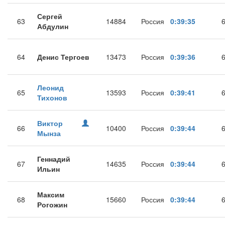
Сергей
63
14884
Россия
0:39:35
Абдулин
64
Денис Тергоев
13473
Россия
0:39:36
Леонид
65
13593
Россия
0:39:41
Тихонов
Виктор
66
10400
Россия
0:39:44
Мынза
Геннадий
67
14635
Россия
0:39:44
Ильин
Максим
68
15660
Россия
0:39:44
Рогожин