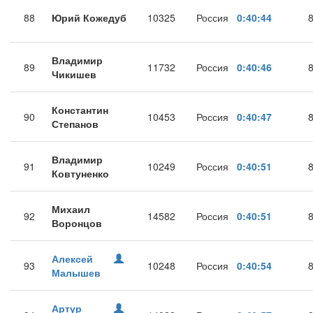
88
Юрий Кожедуб
10325
Россия
0:40:44
Владимир
89
11732
Россия
0:40:46
Чикишев
Константин
90
10453
Россия
0:40:47
Степанов
Владимир
91
10249
Россия
0:40:51
Ковтуненко
Михаил
92
14582
Россия
0:40:51
Воронцов
Алексей
93
10248
Россия
0:40:54
Малышев
Артур