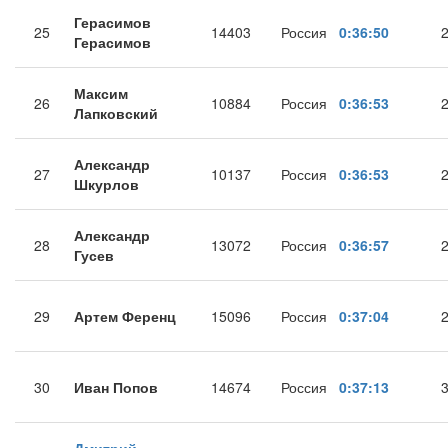
Герасимов
25
14403
Россия
0:36:50
Герасимов
Максим
26
10884
Россия
0:36:53
Лапковский
Александр
27
10137
Россия
0:36:53
Шкурлов
Александр
28
13072
Россия
0:36:57
Гусев
29
Артем Ференц
15096
Россия
0:37:04
30
Иван Попов
14674
Россия
0:37:13