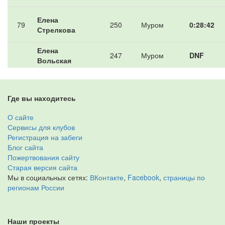
Елена
79
250
Муром
0:28:42
Стрелкова
Елена
247
Муром
DNF
Вольская
Где вы находитесь
О сайте
Сервисы для клубов
Регистрация на забеги
Блог сайта
Пожертвования сайту
Старая версия сайта
Мы в социальных сетях:
ВКонтакте
,
Facebook
,
страницы по
регионам России
Наши проекты