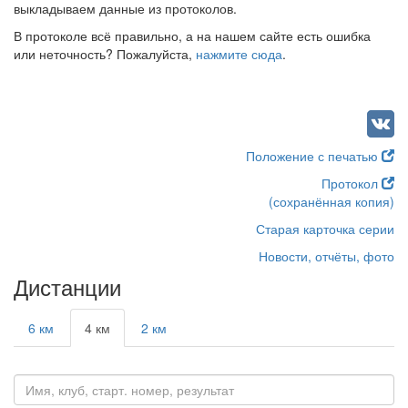
выкладываем данные из протоколов.
В протоколе всё правильно, а на нашем сайте есть ошибка
или неточность? Пожалуйста,
нажмите сюда
.
Положение с печатью
Протокол
(сохранённая копия)
Старая карточка серии
Новости, отчёты, фото
Дистанции
6 км
4 км
2 км