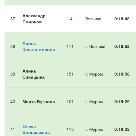
Александр
37
14
Вязники
0:18:48
Смирнов
Арина
38
111
г. Вязники
0:18:58
Константинова
Алина
38
151
г. Муром
0:18:58
Синицына
40
Марта Бугрова
101
г. Муром
0:19:29
Олеся
41
118
г. Муром
0:19:32
Большакова