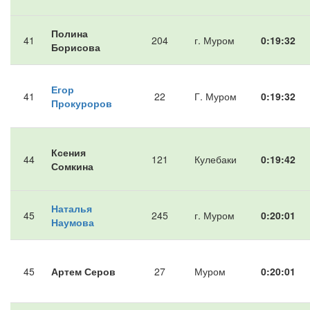
Полина
41
204
г. Муром
0:19:32
Борисова
Егор
41
22
Г. Муром
0:19:32
Прокуроров
Ксения
44
121
Кулебаки
0:19:42
Сомкина
Наталья
45
245
г. Муром
0:20:01
Наумова
45
Артем Серов
27
Муром
0:20:01