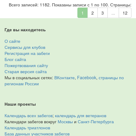
Всего записей: 1182. Показаны записи с 1 по 100. Страницы:
1
2
3
...
12
Где вы находитесь
О сайте
Сервисы для клубов
Регистрация на забеги
Блог сайта
Пожертвования сайту
Старая версия сайта
Мы в социальных сетях:
ВКонтакте
,
Facebook
,
страницы по
регионам России
Наши проекты
Календарь всех забегов
;
календарь для ветеранов
Календари забегов вокруг
Москвы
и
Санкт-Петербурга
Календарь триатлонов
База данных участников забегов