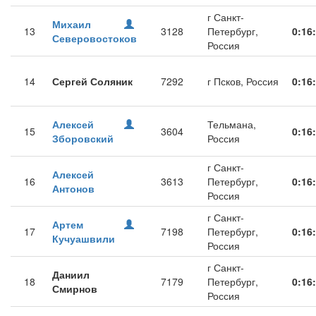
г Санкт-
Михаил
13
3128
Петербург,
0:16
Северовостоков
Россия
14
Сергей Соляник
7292
г Псков, Россия
0:16
Алексей
Тельмана,
15
3604
0:16
Зборовский
Россия
г Санкт-
Алексей
16
3613
Петербург,
0:16
Антонов
Россия
г Санкт-
Артем
17
7198
Петербург,
0:16
Кучуашвили
Россия
г Санкт-
Даниил
18
7179
Петербург,
0:16
Смирнов
Россия